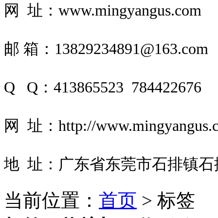
网 址：www.mingyangus.com
邮
箱：13829234891@163.com
Q Q：413865523 784422676
网 址：http://www.mingyangus.
地 址：广东省东莞市石排镇石
当前位置：
首页
> 标签