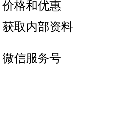
价格和优惠
获取内部资料
微信服务号