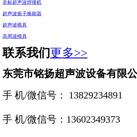
非标超声波焊接机
超声波振子换能器
超声波模具
高周波模具
联系我们
更多>>
东莞市铭扬超声波设备有限
手 机/微信号： 13829234891
手 机/微信号：
13602349373