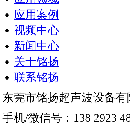
应用案例
视频中心
新闻中心
关于铭扬
联系铭扬
东莞市铭扬超声波设备有限
手机/微信号：138 2923 48