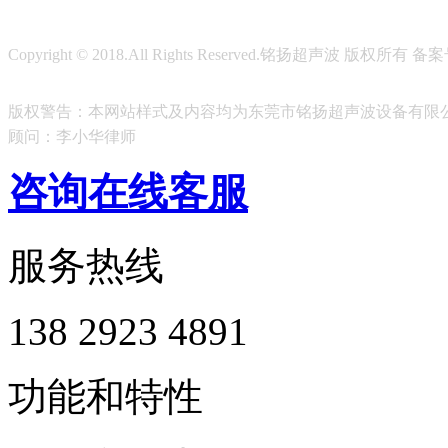
Copyright © 2018.All Rights Reserved.铭扬超声波 版权所有 
版权警告：本网站样式及内容均为东莞市铭扬超声波设备有限
顾问：李小华律师
咨询在线客服
服务热线
138 2923 4891
功能和特性