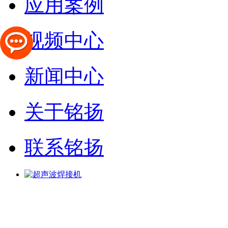
应用案例
视频中心
新闻中心
关于铭扬
联系铭扬