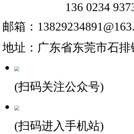
136 0234 93
邮箱：13829234891@163
地址：广东省东莞市石排
(扫码关注公众号)
(扫码进入手机站)