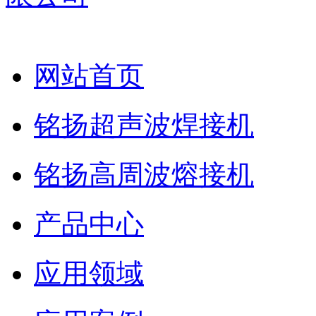
网站首页
铭扬超声波焊接机
铭扬高周波熔接机
产品中心
应用领域