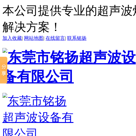
本公司提供专业的超声波
解决方案！
加入收藏
|
网站地图
|
在线留言
|
联系铭扬