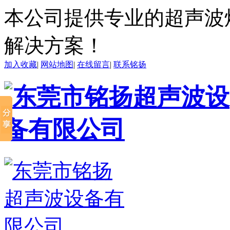
本公司提供专业的超声波
解决方案！
加入收藏
|
网站地图
|
在线留言
|
联系铭扬