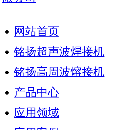
网站首页
铭扬超声波焊接机
铭扬高周波熔接机
产品中心
应用领域