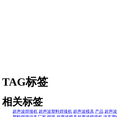
TAG标签
相关标签
超声波焊接机
超声波塑料焊接机
超声波模具
产品
超声波
塑料焊接设备厂家
焊接
超声波模具超声波焊接机
汽车塑