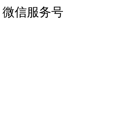
微信服务号