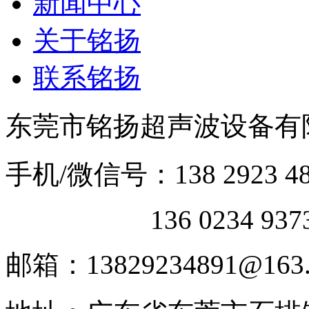
新闻中心
关于铭扬
联系铭扬
东莞市铭扬超声波设备有限
手机/微信号：138 2923 48
136 0234 93
邮箱：13829234891@163