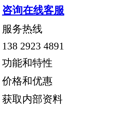
咨询在线客服
服务热线
138 2923 4891
功能和特性
价格和优惠
获取内部资料