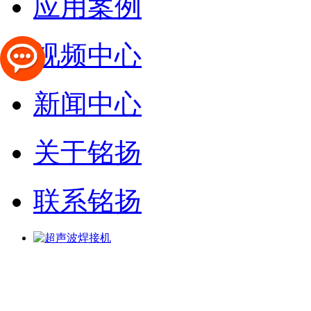
应用案例
视频中心
新闻中心
关于铭扬
联系铭扬