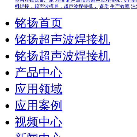
料焊接，超声波模具，超声波焊接机，
资质
生产效率
注
铭扬首页
铭扬超声波焊接机
铭扬超声波焊接机
产品中心
应用领域
应用案例
视频中心