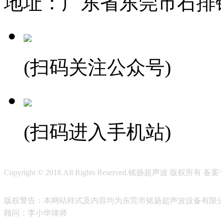
地址：广东省东莞市石排
(扫码关注公众号)
(扫码进入手机站)
Copyright © 2018.All Rights Reserved.铭扬超声波 版权所有 
版权警告：本网站样式及内容均为东莞市铭扬超声波设备有限
顾问：李小华律师