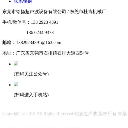
联系铭扬
东莞市铭扬超声波设备有限公司 / 东莞市杜肯机械厂
手机/微信号：138 2923 4891
136 0234 9373
邮箱：13829234891@163.com
地址：广东省东莞市石排镇石排大道西54号
(扫码关注公众号)
(扫码进入手机站)
Copyright © 2018.All Rights Reserved.铭扬超声波 版权所有 