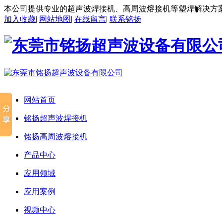
本公司提供专业的超声波焊接机、高周波熔接机等塑焊解决方
加入收藏
|
网站地图
|
在线留言
|
联系铭扬
网站首页
铭扬超声波焊接机
铭扬高周波熔接机
产品中心
应用领域
应用案例
视频中心