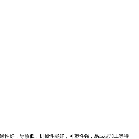
缘性好，导热低，机械性能好，可塑性强，易成型加工
等特