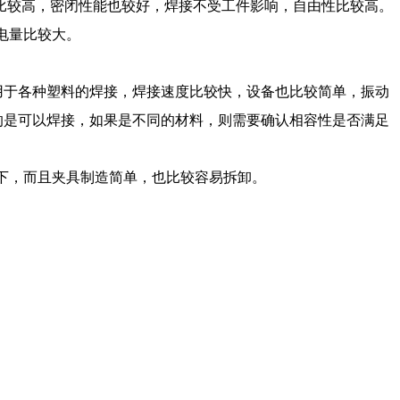
比较高，密闭性能也较好，焊接不受工件影响，自由性比较高。
电量比较大。
用于各种塑料的焊接，焊接速度比较快，设备也比较简单，振动
的是可以焊接，如果是不同的材料，则需要确认相容性是否满足
下，而且夹具制造简单，也比较容易拆卸。