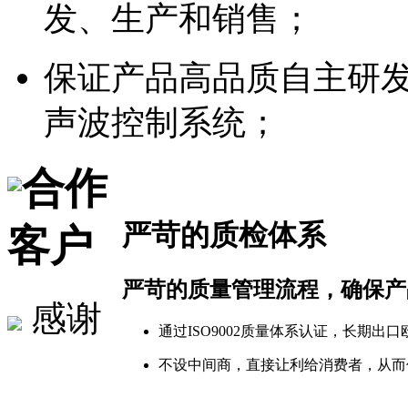
发、生产和销售；
保证产品高品质自主研
声波控制系统；
合作
严苛的质检体系
客户
严苛的质量管理流程，确保产
感谢
通过ISO9002质量体系认证，长期
不设中间商，直接让利给消费者，从而