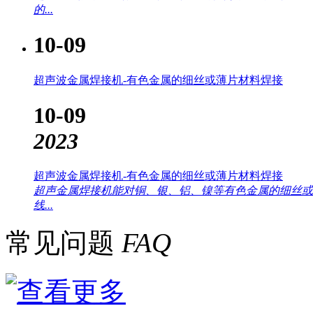
的...
10-09
超声波金属焊接机-有色金属的细丝或薄片材料焊接
10-09
2023
超声波金属焊接机-有色金属的细丝或薄片材料焊接
超声金属焊接机能对铜、银、铝、镍等有色金属的细丝或
线...
常见问题
FAQ