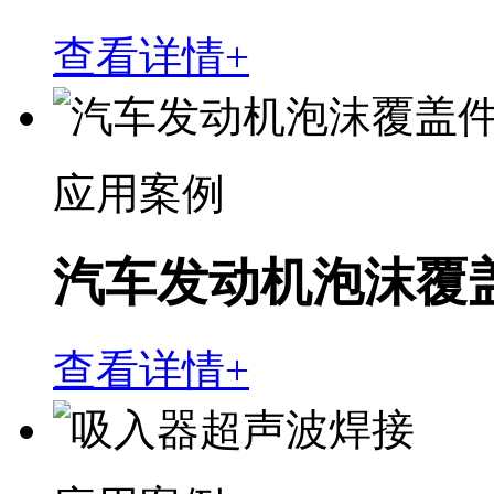
查看详情+
应用案例
汽车发动机泡沫覆
查看详情+