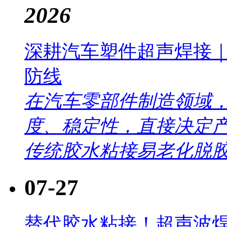
2026
深耕汽车塑件超声焊接
防线
在汽车零部件制造领域
度、稳定性，直接决定
传统胶水粘接易老化脱胶.
07-27
替代胶水粘接！超声波