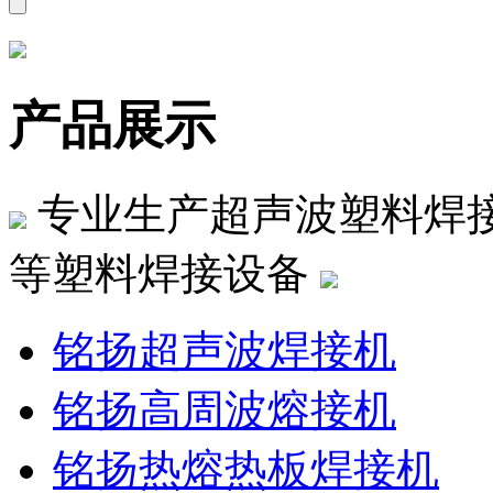
产品展示
专业生产超声波塑料焊
等塑料焊接设备
铭扬超声波焊接机
铭扬高周波熔接机
铭扬热熔热板焊接机