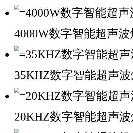
4000W数字智能超声
35KHZ数字智能超声
20KHZ数字智能超声