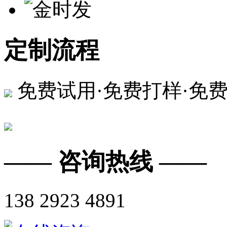
定制流程
免费试用·免费打样·免
—— 咨询热线 ——
138 2923 4891