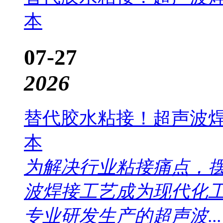
本
07-27
2026
替代胶水粘接！超声波
本
为解决行业粘接痛点，
波焊接工艺成为现代化
专业研发生产的超声波...