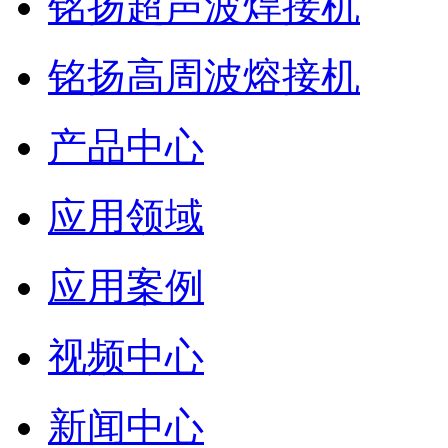
铭扬超声波焊接机
铭扬高周波熔接机
产品中心
应用领域
应用案例
视频中心
新闻中心