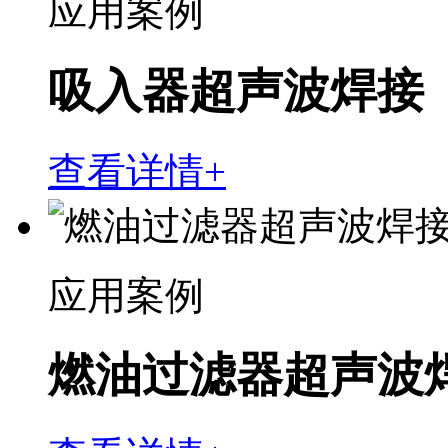
应用案例
吸入器超声波焊接
查看详情+
应用案例
燃油过滤器超声波