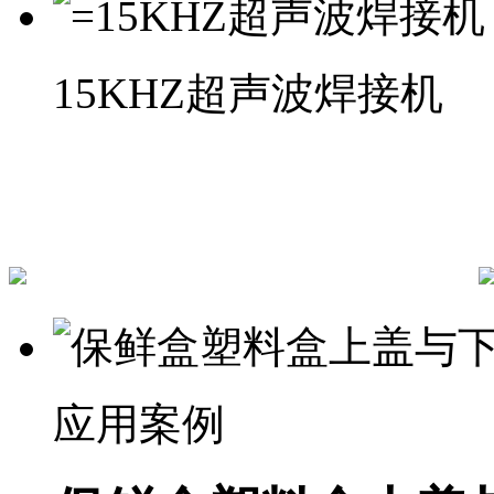
15KHZ超声波焊接机
应用案例
市场影响力之辉煌见证
应用案例