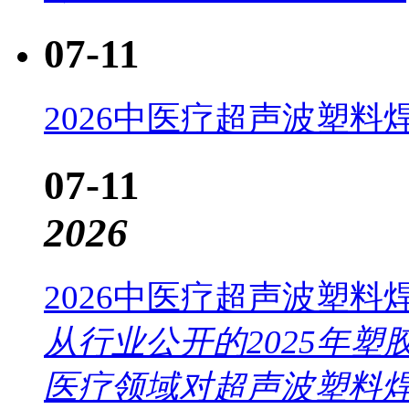
07-11
2026中医疗超声波塑
07-11
2026
2026中医疗超声波塑
从行业公开的2025年
医疗领域对超声波塑料