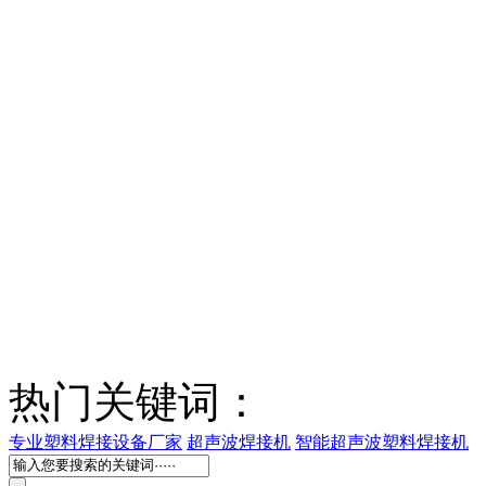
热门关键词：
专业塑料焊接设备厂家
超声波焊接机
智能超声波塑料焊接机