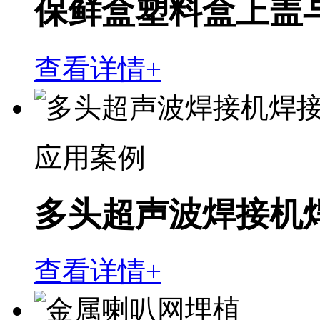
保鲜盒塑料盒上盖
查看详情+
应用案例
多头超声波焊接机
查看详情+