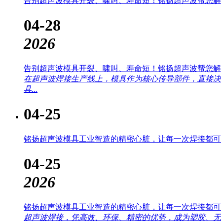
告别超声波模具开裂、啸叫、寿命短！铭扬超声波帮您解..
04-28
2026
告别超声波模具开裂、啸叫、寿命短！铭扬超声波帮您解
在超声波焊接生产线上，模具作为核心传导部件，直接决
具...
04-25
铭扬超声波模具工业智造的精密心脏，让每一次焊接都可
04-25
2026
铭扬超声波模具工业智造的精密心脏，让每一次焊接都可
超声波焊接，凭高效、环保、精密的优势，成为塑胶、无