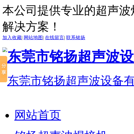
本公司提供专业的超声波
解决方案！
加入收藏
|
网站地图
|
在线留言
|
联系铭扬
网站首页