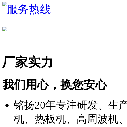
厂家实力
我们用心，换您安心
铭扬20年专注研发、生
机、热板机、高周波机