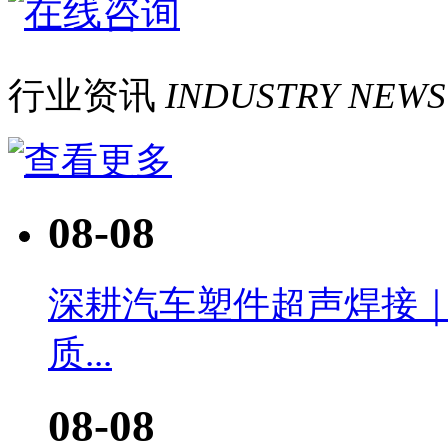
行业资讯
INDUSTRY NEWS
08-08
深耕汽车塑件超声焊接
质...
08-08