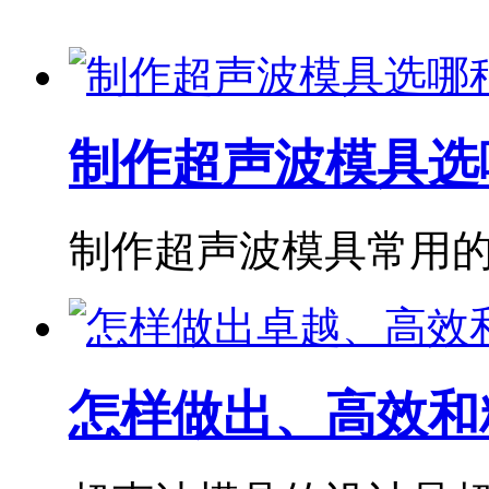
制作超声波模具选
制作超声波模具常用的
怎样做出、高效和精