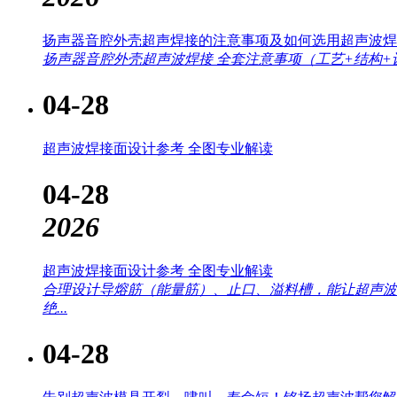
扬声器音腔外壳超声焊接的注意事项及如何选用超声波焊
扬声器音腔外壳超声波焊接 全套注意事项（工艺+结构+设
04-28
超声波焊接面设计参考 全图专业解读
04-28
2026
超声波焊接面设计参考 全图专业解读
合理设计导熔筋（能量筋）、止口、溢料槽，能让超声波
绝...
04-28