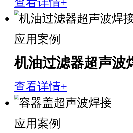
查看详情+
应用案例
机油过滤器超声波
查看详情+
应用案例