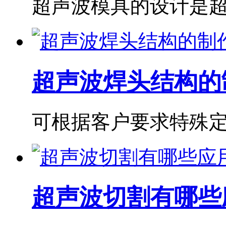
超声波模具的设计是超
超声波焊头结构的
可根据客户要求特殊定制 具
超声波切割有哪些应