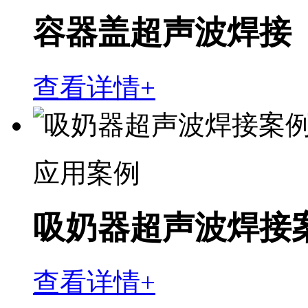
容器盖超声波焊接
查看详情+
应用案例
吸奶器超声波焊接
查看详情+