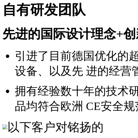
自有研发团队
先进的国际设计理念+创
引进了目前德国优化的
设备、以及先 进的经营
拥有经验数十年的技术
品均符合欧洲 CE安全
以下客户对铭扬的