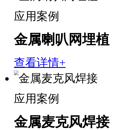
应用案例
金属喇叭网埋植
查看详情+
应用案例
金属麦克风焊接