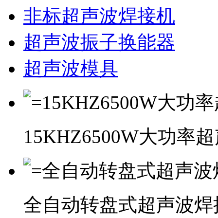
非标超声波焊接机
超声波振子换能器
超声波模具
15KHZ6500W大功
全自动转盘式超声波焊